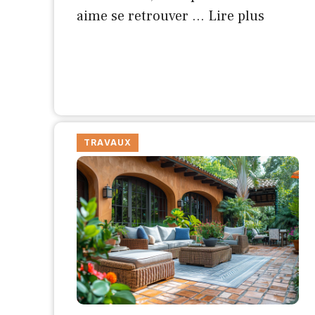
aime se retrouver …
Lire plus
TRAVAUX