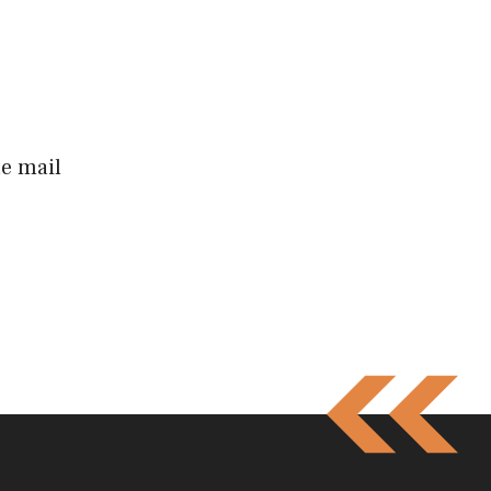
te mail