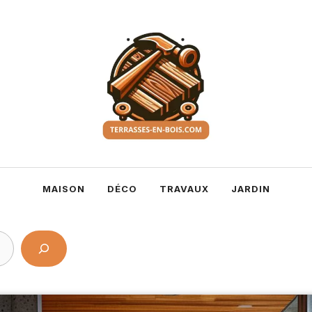
MAISON
DÉCO
TRAVAUX
JARDIN