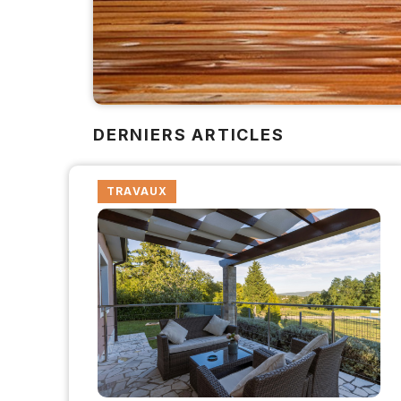
DERNIERS ARTICLES
TRAVAUX