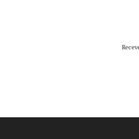
Receve