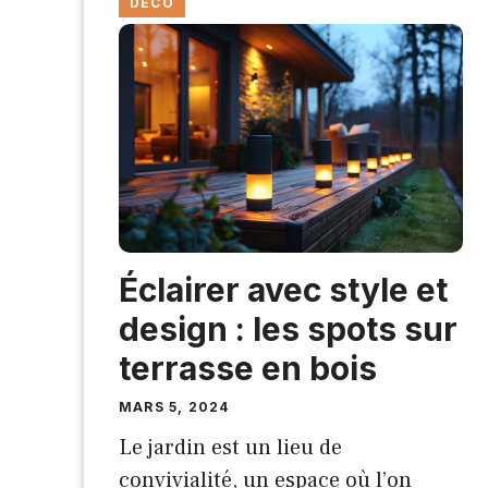
DÉCO
Éclairer avec style et
design : les spots sur
terrasse en bois
MARS 5, 2024
Le jardin est un lieu de
convivialité, un espace où l’on