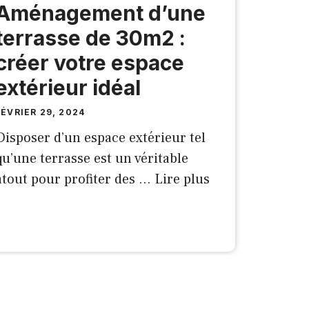
Aménagement d’une
terrasse de 30m2 :
créer votre espace
extérieur idéal
FÉVRIER 29, 2024
Disposer d’un espace extérieur tel
qu’une terrasse est un véritable
atout pour profiter des …
Lire plus