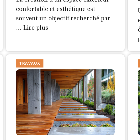
confortable et esthétique est
souvent un objectif recherché par
…
Lire plus
TRAVAUX