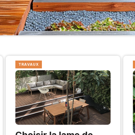
TRAVAUX