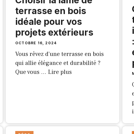
Choisir la lame de
terrasse en bois
idéale pour vos
projets extérieurs
OCTOBRE 16, 2024
Vous rêvez d’une terrasse en bois
qui allie élégance et durabilité ?
Que vous …
Lire plus