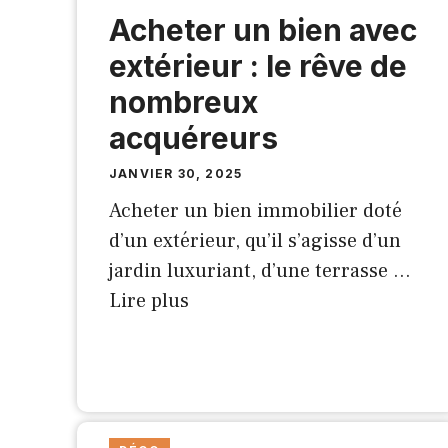
Acheter un bien avec
extérieur : le rêve de
nombreux
acquéreurs
JANVIER 30, 2025
Acheter un bien immobilier doté
d’un extérieur, qu’il s’agisse d’un
jardin luxuriant, d’une terrasse …
Lire plus