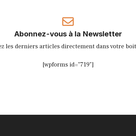
Abonnez-vous à la Newsletter
z les derniers articles directement dans votre boi
[wpforms id="719"]