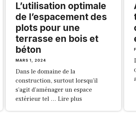
L’utilisation optimale
de l’espacement des
plots pour une
terrasse en bois et
béton
MARS 1, 2024
Dans le domaine de la
construction, surtout lorsqu’il
s’agit d’aménager un espace
extérieur tel …
Lire plus